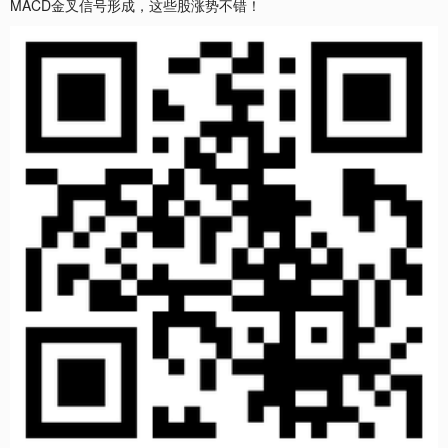
MACD金叉信号形成，这些股涨势不错！