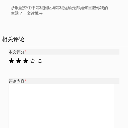
炒股配资杠杆 零碳园区与零碳运输走廊如何重塑你我的
生活？一文读懂→
相关评论
本文评分
*
评论内容
*