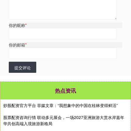
你的昵称
*
你的邮箱
*
提交评论
热点资讯
炒股配资官方平台 菲媒文章：“我想象中的中国在桂林变得鲜活”
股票配资咨询行情 联动多元展会，一场2027亚洲旅游大赏水岸嘉年
华共创高端入境旅游新格局