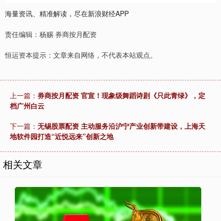
海量资讯、精准解读，尽在新浪财经APP
责任编辑：杨赐 券商按月配资
恒运资本提示：文章来自网络，不代表本站观点。
上一篇：
券商按月配资 官宣！现象级舞蹈诗剧《只此青绿》，定
档广州白云
下一篇：
无锡股票配资 主动服务沿沪宁产业创新带建设，上海天
地软件园打造“近悦远来”创新之地
相关文章