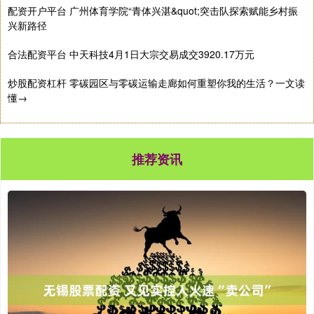
配资开户平台 广州体育学院“青体兴湛&quot;突击队探索赋能乡村振
兴新路径
合法配资平台 中天科技4月1日大宗交易成交3920.17万元
炒股配资杠杆 零碳园区与零碳运输走廊如何重塑你我的生活？一文读
懂→
推荐资讯