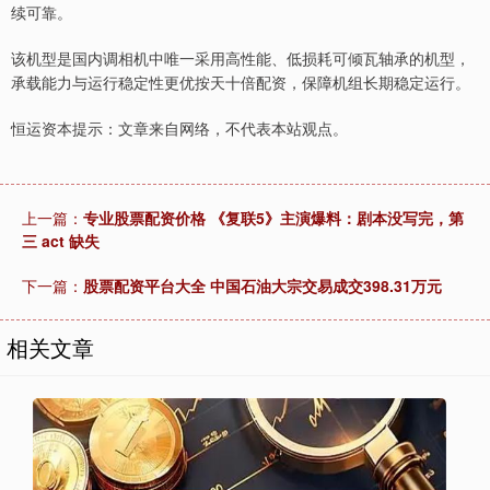
续可靠。
该机型是国内调相机中唯一采用高性能、低损耗可倾瓦轴承的机型，
承载能力与运行稳定性更优按天十倍配资，保障机组长期稳定运行。
恒运资本提示：文章来自网络，不代表本站观点。
上一篇：
专业股票配资价格 《复联5》主演爆料：剧本没写完，第
三 act 缺失
下一篇：
股票配资平台大全 中国石油大宗交易成交398.31万元
相关文章