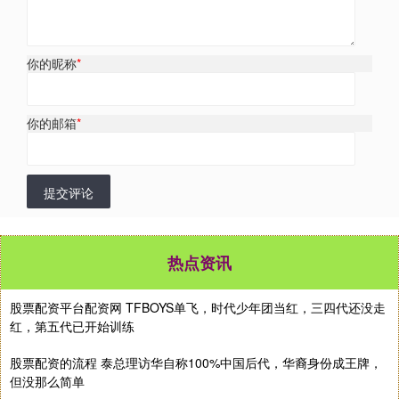
你的昵称
*
你的邮箱
*
提交评论
热点资讯
股票配资平台配资网 TFBOYS单飞，时代少年团当红，三四代还没走
红，第五代已开始训练
股票配资的流程 泰总理访华自称100%中国后代，华裔身份成王牌，
但没那么简单