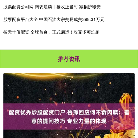
股票配资公司网 南农晨读丨抢收正当时 减损护粮安
股票配资平台大全 中国石油大宗交易成交398.31万元
按天十倍配资 全球首台，正式启运！攻克多项难题
推荐资讯