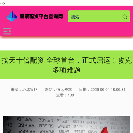
-->
按天十倍配资 全球首台，正式启运！攻克
多项难题
来源：环球策略
网站：恒运资本
日期：2026-06-04 18:06:31
查看：100