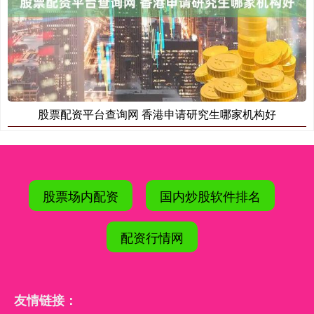
股票配资平台查询网 香港申请研究生哪家机构好
股票场内配资
国内炒股软件排名
配资行情网
友情链接：