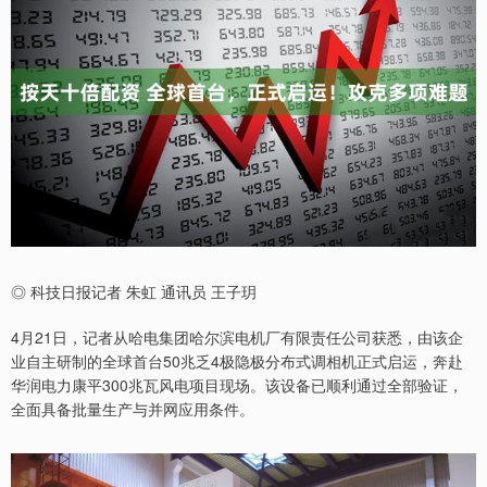
◎ 科技日报记者 朱虹 通讯员 王子玥
4月21日，记者从哈电集团哈尔滨电机厂有限责任公司获悉，由该企
业自主研制的全球首台50兆乏4极隐极分布式调相机正式启运，奔赴
华润电力康平300兆瓦风电项目现场。该设备已顺利通过全部验证，
全面具备批量生产与并网应用条件。