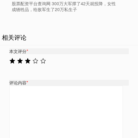
股票配资平台查询网 300万大军撑了42天就投降，女性
成牺牲品，给敌军生了20万私生子
相关评论
本文评分
*
评论内容
*