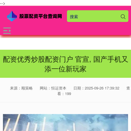
-->
配资优秀炒股配资门户 官宣, 国产手机又
添一位新玩家
来源：顺策略
网站：恒运资本
日期：2025-09-26 17:39:32
查
看：199