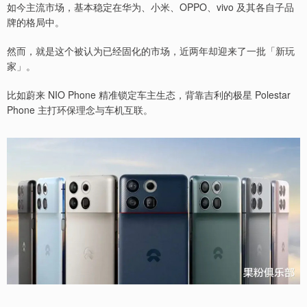
如今主流市场，基本稳定在华为、小米、OPPO、vivo 及其各自子品
牌的格局中。
然而，就是这个被认为已经固化的市场，近两年却迎来了一批「新玩
家」。
比如蔚来 NIO Phone 精准锁定车主生态，背靠吉利的极星 Polestar
Phone 主打环保理念与车机互联。