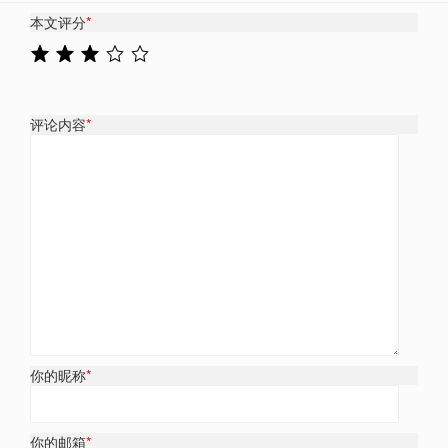
本文评分
*
评论内容
*
你的昵称
*
你的邮箱
*