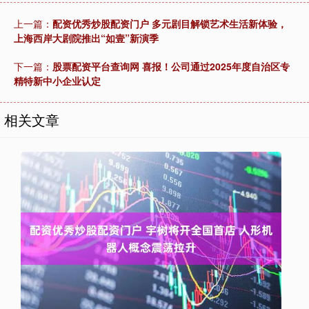
上一篇：
配资优秀炒股配资门户 多元剧目解锁艺术生活新体验，
上海西岸大剧院推出“如壹”新演季
下一篇：
股票配资平台查询网 喜报！公司通过2025年度自治区专
精特新中小企业认定
相关文章