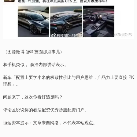
（图源微博 @科技圈那点事儿）
和手机类似， 俞浩内部讲话表示。
新车「配置上要学小米的极致性价比与用户思维，产品力上要直接 PK
理想」。
问题来了，这次你看好追觅吗？
评论区说说你的看法配资优秀炒股配资门户。
恒运资本提示：文章来自网络，不代表本站观点。