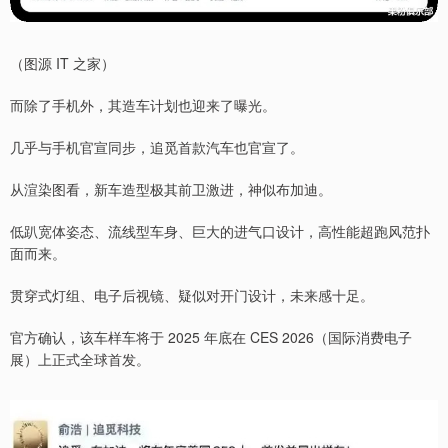
（图源 IT 之家）
而除了手机外，其造车计划也迎来了曝光。
几乎与手机官宣同步，追觅首款汽车也官宣了。
从渲染图看，新车造型极其前卫激进，神似布加迪。
低趴宽体姿态、流线型车身、巨大的进气口设计，高性能超跑风范扑
面而来。
贯穿式灯组、电子后视镜、疑似对开门设计，未来感十足。
官方确认，该车样车将于 2025 年底在 CES 2026（国际消费电子
展）上正式全球首发。