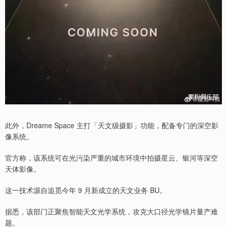
此外，Dreame Space 主打「天文级摄影」功能，配备专门的深空影
像系统。
官方称，该系统可在光污染严重的城市环境中拍摄星云、银河等深空
天体影像。
这一技术源自追觅今年 9 月新成立的天文业务 BU。
据悉，该部门正聚焦智能天文光学系统，攻克大口径光学镜片量产难
题。