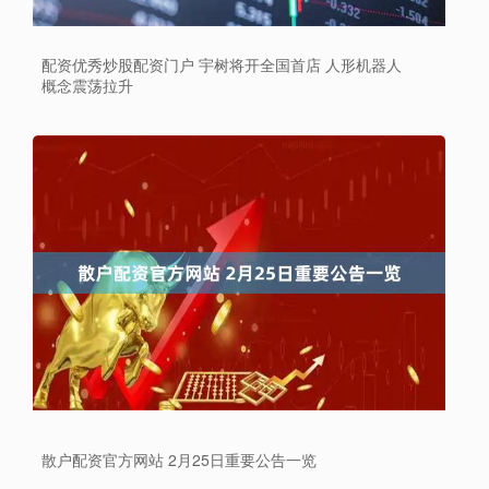
配资优秀炒股配资门户 宇树将开全国首店 人形机器人
概念震荡拉升
散户配资官方网站 2月25日重要公告一览