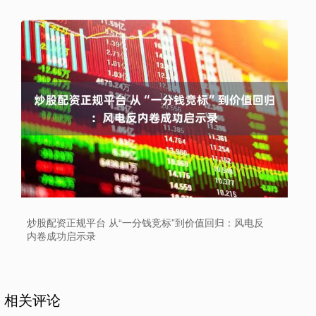
炒股配资正规平台 从“一分钱竞标”到价值回归：风电反
内卷成功启示录
相关评论