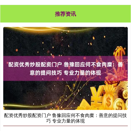
推荐资讯
配资优秀炒股配资门户 鲁豫回应何不食肉糜：善意的提问技
巧 专业力量的体现