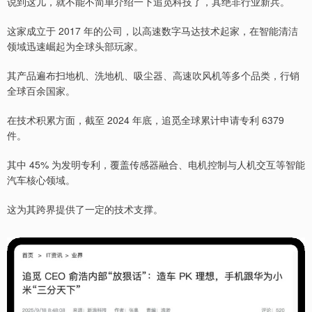
说到这儿，就不能不简单介绍一下追觅科技了，其绝非行业新兵。
这家成立于 2017 年的公司，以高速数字马达技术起家，在智能清洁
领域迅速崛起为全球头部玩家。
其产品遍布扫地机、洗地机、吸尘器、高速吹风机等多个品类，行销
全球百余国家。
在技术积累方面，截至 2024 年底，追觅全球累计申请专利 6379
件。
其中 45% 为发明专利，覆盖传感器融合、电机控制与人机交互等智能
汽车核心领域。
这为其跨界提供了一定的技术支撑。